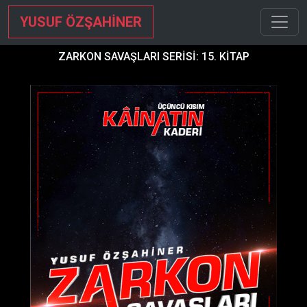
YUSUF ÖZŞAHİNER
ZARKON SAVAŞLARI SERİSİ: 15. KİTAP