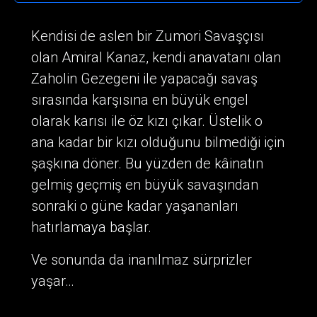
Kendisi de aslen bir Zumori Savaşçısı
olan Amiral Kanaz, kendi anavatanı olan
Zaholin Gezegeni ile yapacağı savaş
sırasında karşısına en büyük engel
olarak karısı ile öz kızı çıkar. Üstelik o
ana kadar bir kızı olduğunu bilmediği için
şaşkına döner. Bu yüzden de kâinatın
gelmiş geçmiş en büyük savaşından
sonraki o güne kadar yaşananları
hatırlamaya başlar.
Ve sonunda da inanılmaz sürprizler
yaşar…