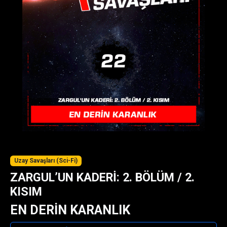
Uzay Savaşları (Sci-Fi)
ZARGUL’UN KADERİ: 2. BÖLÜM / 2.
KISIM
EN DERİN KARANLIK