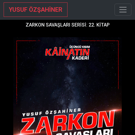
YUSUF ÖZŞAHİNER
ZARKON SAVAŞLARI SERİSİ: 22. KİTAP