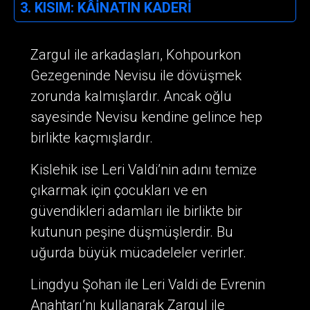
3. KISIM: KÂİNATIN KADERİ
Zargul ile arkadaşları, Kohpourkon
Gezegeninde Nevisu ile dövüşmek
zorunda kalmışlardır. Ancak oğlu
sayesinde Nevisu kendine gelince hep
birlikte kaçmışlardır.
Kislehik ise Leri Valdi’nin adını temize
çıkarmak için çocukları ve en
güvendikleri adamları ile birlikte bir
kutunun peşine düşmüşlerdir. Bu
uğurda büyük mücadeleler verirler.
Lingdyu Şohan ile Leri Valdi de Evrenin
Anahtarı’nı kullanarak Zargul ile